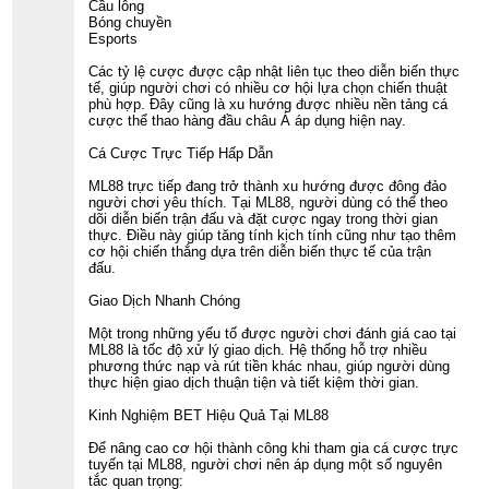
Cầu lông
Bóng chuyền
Esports
Các tỷ lệ cược được cập nhật liên tục theo diễn biến thực
tế, giúp người chơi có nhiều cơ hội lựa chọn chiến thuật
phù hợp. Đây cũng là xu hướng được nhiều nền tảng cá
cược thể thao hàng đầu châu Á áp dụng hiện nay.
Cá Cược Trực Tiếp Hấp Dẫn
ML88 trực tiếp đang trở thành xu hướng được đông đảo
người chơi yêu thích. Tại ML88, người dùng có thể theo
dõi diễn biến trận đấu và đặt cược ngay trong thời gian
thực. Điều này giúp tăng tính kịch tính cũng như tạo thêm
cơ hội chiến thắng dựa trên diễn biến thực tế của trận
đấu.
Giao Dịch Nhanh Chóng
Một trong những yếu tố được người chơi đánh giá cao tại
ML88 là tốc độ xử lý giao dịch. Hệ thống hỗ trợ nhiều
phương thức nạp và rút tiền khác nhau, giúp người dùng
thực hiện giao dịch thuận tiện và tiết kiệm thời gian.
Kinh Nghiệm BET Hiệu Quả Tại ML88
Để nâng cao cơ hội thành công khi tham gia cá cược trực
tuyến tại ML88, người chơi nên áp dụng một số nguyên
tắc quan trọng: