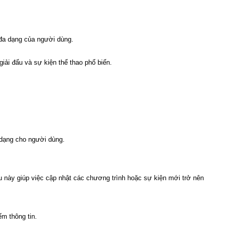
đa dạng của người dùng.
iải đấu và sự kiện thể thao phổ biến.
 dạng cho người dùng.
ều này giúp việc cập nhật các chương trình hoặc sự kiện mới trở nên
ếm thông tin.