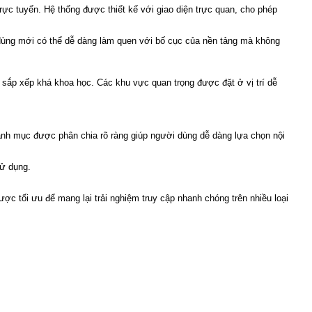
 trực tuyến. Hệ thống được thiết kế với giao diện trực quan, cho phép
i dùng mới có thể dễ dàng làm quen với bố cục của nền tảng mà không
c sắp xếp khá khoa học. Các khu vực quan trọng được đặt ở vị trí dễ
danh mục được phân chia rõ ràng giúp người dùng dễ dàng lựa chọn nội
sử dụng.
được tối ưu để mang lại trải nghiệm truy cập nhanh chóng trên nhiều loại