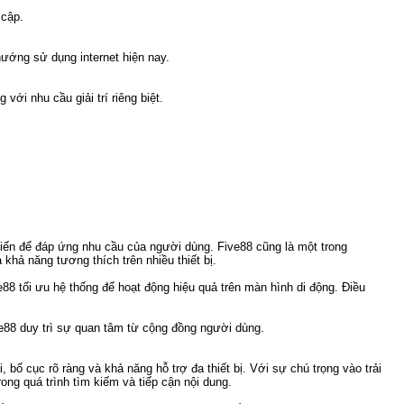
 cập.
hướng sử dụng internet hiện nay.
ới nhu cầu giải trí riêng biệt.
tiến để đáp ứng nhu cầu của người dùng. Five88 cũng là một trong
 khả năng tương thích trên nhiều thiết bị.
8 tối ưu hệ thống để hoạt động hiệu quả trên màn hình di động. Điều
Five88 duy trì sự quan tâm từ cộng đồng người dùng.
 bố cục rõ ràng và khả năng hỗ trợ đa thiết bị. Với sự chú trọng vào trải
ong quá trình tìm kiếm và tiếp cận nội dung.