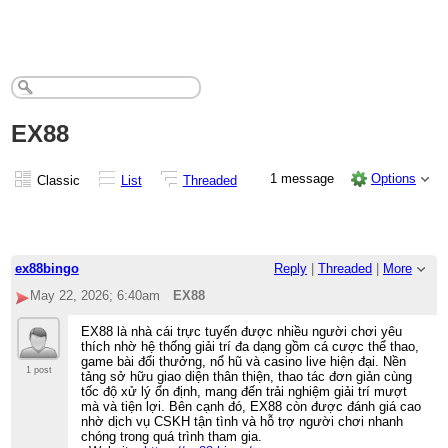
EX88
1 message
Options
Classic
List
Threaded
ex88bingo
Reply
|
Threaded
|
More
May 22, 2026; 6:40am
EX88
EX88 là nhà cái trực tuyến được nhiều người chơi yêu
thích nhờ hệ thống giải trí đa dạng gồm cá cược thể thao,
game bài đổi thưởng, nổ hũ và casino live hiện đại. Nền
1 post
tảng sở hữu giao diện thân thiện, thao tác đơn giản cùng
tốc độ xử lý ổn định, mang đến trải nghiệm giải trí mượt
mà và tiện lợi. Bên cạnh đó, EX88 còn được đánh giá cao
nhờ dịch vụ CSKH tận tình và hỗ trợ người chơi nhanh
chóng trong quá trình tham gia.